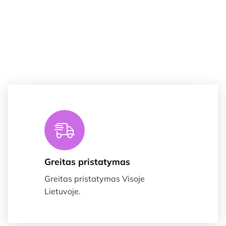
Greitas pristatymas
Greitas pristatymas Visoje
Lietuvoje.