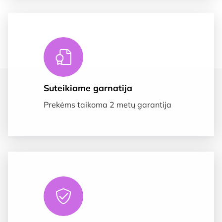
Suteikiame garnatija
Prekėms taikoma 2 metų garantija