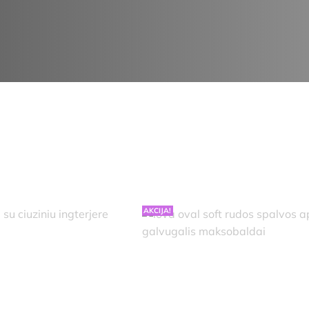
AKCIJA!