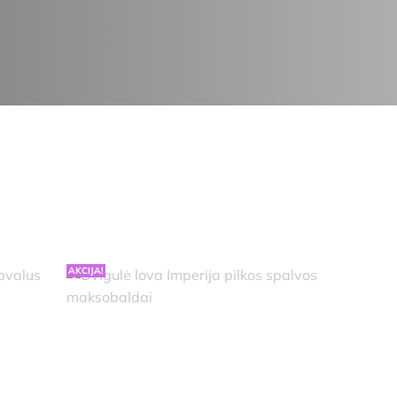
AKCIJA!