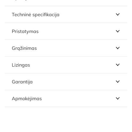
Techninė specifikacija
Pristatymas
Grąžinimas
Lizingas
Garantija
Apmokėjimas