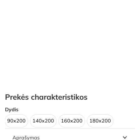
Prekės charakteristikos
Dydis
90x200
140x200
160x200
180x200
Aprašymas