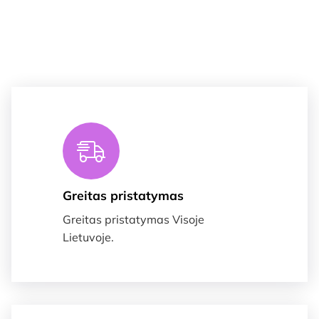
Greitas pristatymas
Greitas pristatymas Visoje
Lietuvoje.