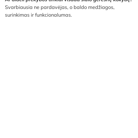
Svarbiausia ne pardavėjas, o baldo medžiagos,
surinkimas ir funkcionalumas.