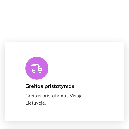
Greitas pristatymas
Greitas pristatymas Visoje
Lietuvoje.