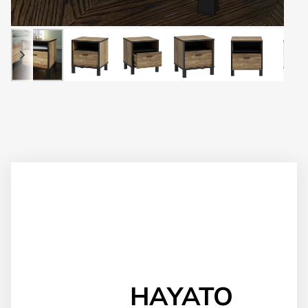
HAYATO