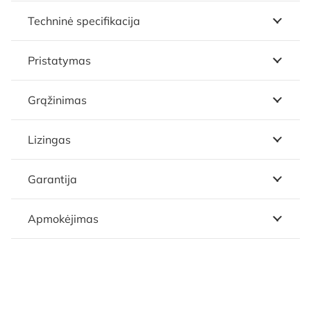
Techninė specifikacija
Pristatymas
Grąžinimas
Lizingas
Garantija
Apmokėjimas