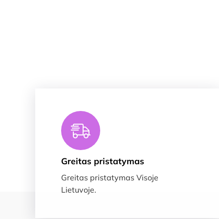
Greitas pristatymas
Greitas pristatymas Visoje
Lietuvoje.