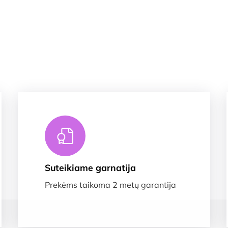
Suteikiame garnatija
Prekėms taikoma 2 metų garantija