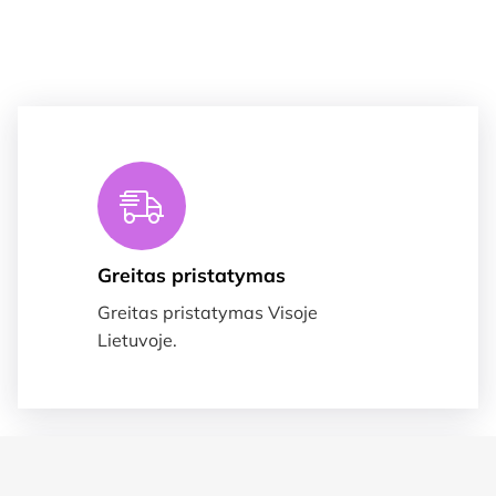
Greitas pristatymas
Greitas pristatymas Visoje
Lietuvoje.