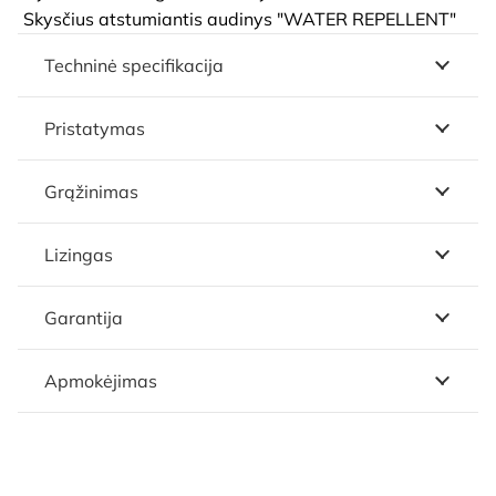
Skysčius atstumiantis audinys "WATER REPELLENT"
Techninė specifikacija
Pristatymas
Grąžinimas
Lizingas
Garantija
Apmokėjimas