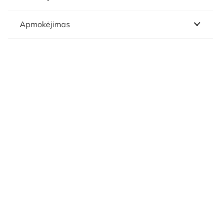
Apmokėjimas