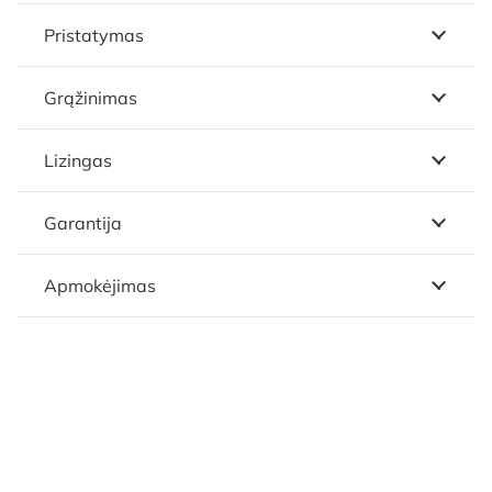
Pristatymas
Grąžinimas
Lizingas
Garantija
Apmokėjimas