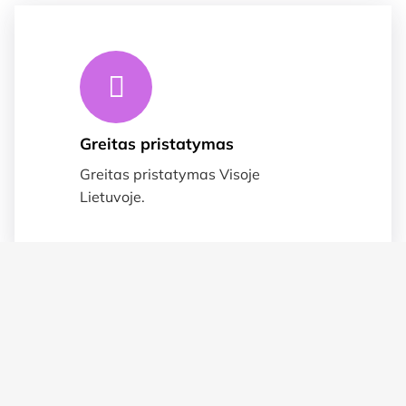
Greitas pristatymas
Greitas pristatymas Visoje
Lietuvoje.