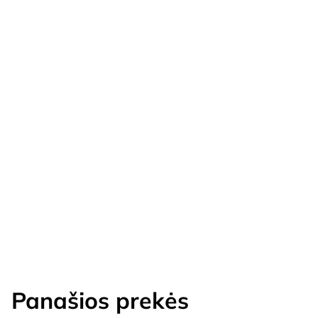
Panašios prekės