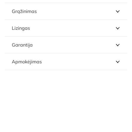
Grąžinimas
Lizingas
Garantija
Apmokėjimas