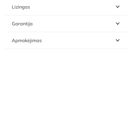
Lizingas
Garantija
Apmokėjimas