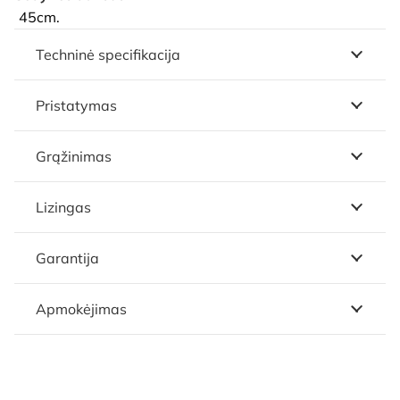
45cm.
Techninė specifikacija
Pristatymas
Grąžinimas
Lizingas
Garantija
Apmokėjimas