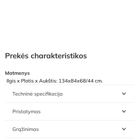
Prekės charakteristikos
Matmenys
Ilgis x Plotis x Aukštis: 134x84x68/44 cm.
Techninė specifikacija
Pristatymas
Grąžinimas