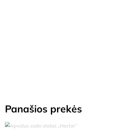
Panašios prekės