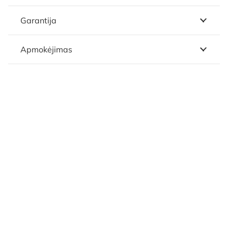
Garantija
Apmokėjimas