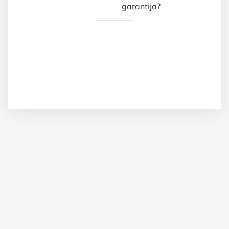
garantija?