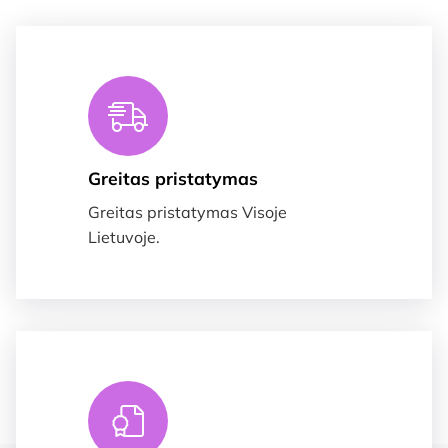
Greitas pristatymas
Greitas pristatymas Visoje
Lietuvoje.