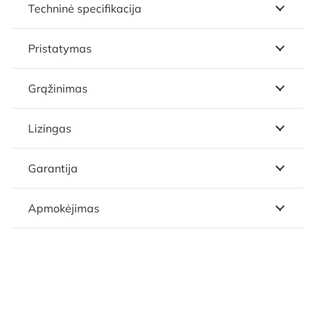
Techninė specifikacija
Pristatymas
Grąžinimas
Lizingas
Garantija
Apmokėjimas