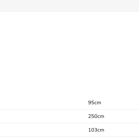
95cm
250cm
103cm