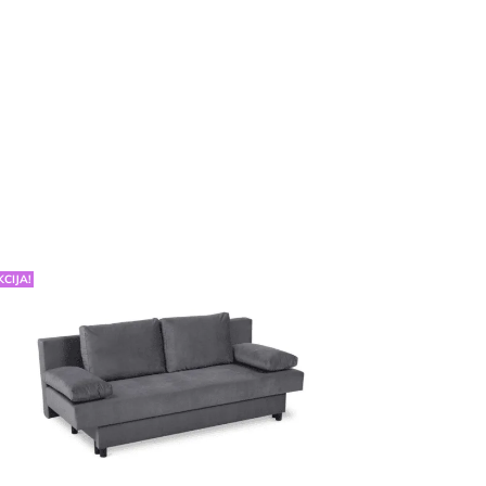
KCIJA!