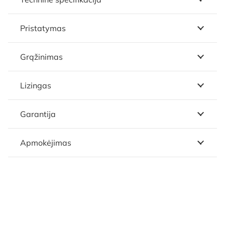
Pristatymas
Grąžinimas
Lizingas
Garantija
Apmokėjimas