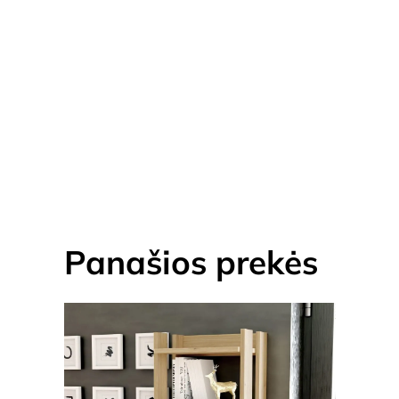
Panašios prekės