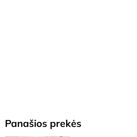
Panašios prekės