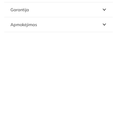
Garantija
Apmokėjimas