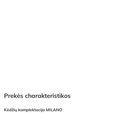
Prekės charakteristikos
Kėdžių komplektacija MILANO