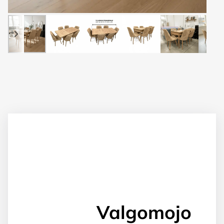
Valgomojo