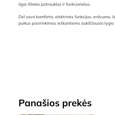
ilgai išlieka patrauklus ir funkcionalus.
Dėl savo komforto, elektrinės funkcijos, erdvumo,
puikus pasirinkimas ieškantiems aukščiausio lygio 
Panašios prekės