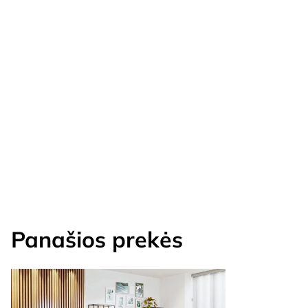
Panašios prekės