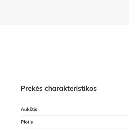
Prekės charakteristikos
Aukštis
Plotis