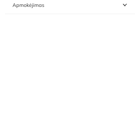
Apmokėjimas