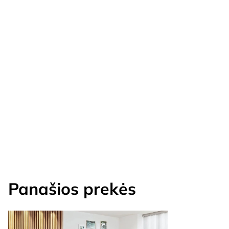
Panašios prekės