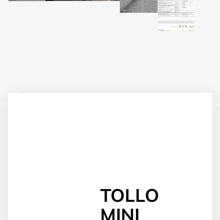
TOLLO
MINI