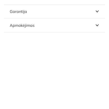
Garantija
Apmokėjimas