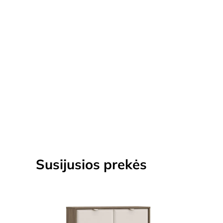
Susijusios prekės