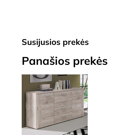
Susijusios prekės
Panašios prekės