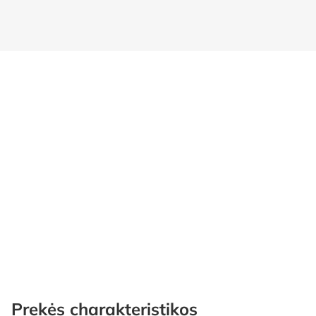
Prekės charakteristikos