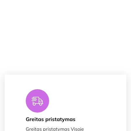
Greitas pristatymas
Greitas pristatymas Visoje