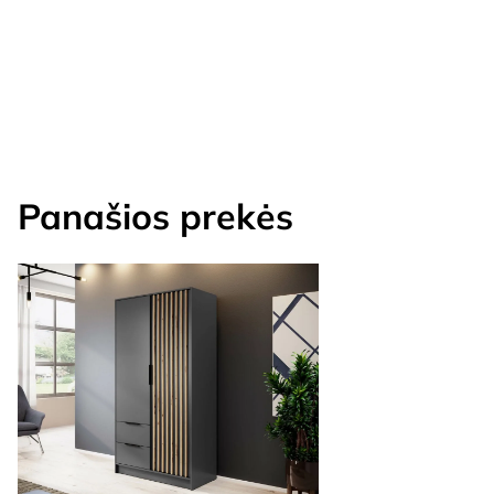
Panašios prekės