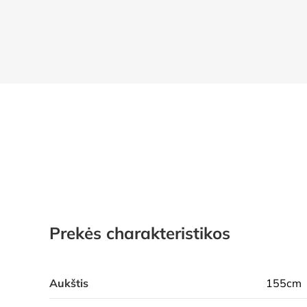
Prekės charakteristikos
Aukštis
155cm