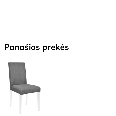
Panašios prekės