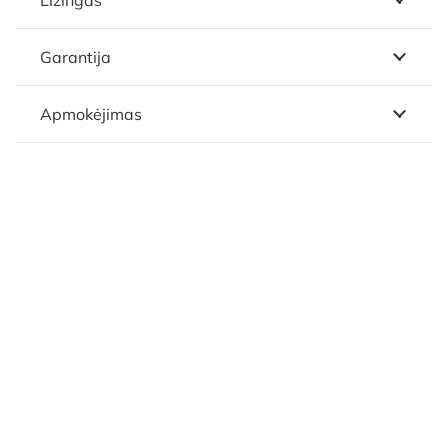
Garantija
Apmokėjimas