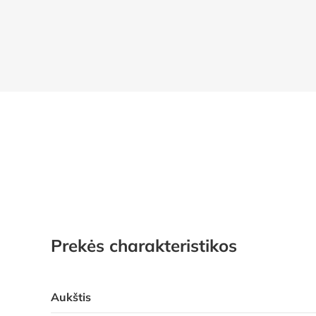
Prekės charakteristikos
Aukštis