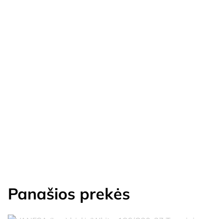
Panašios prekės