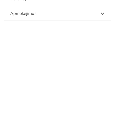
Apmokėjimas