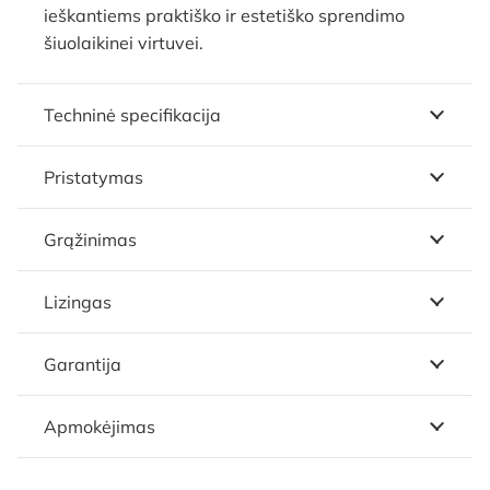
ieškantiems praktiško ir estetiško sprendimo
šiuolaikinei virtuvei.
Techninė specifikacija
Pristatymas
Grąžinimas
Lizingas
Garantija
Apmokėjimas