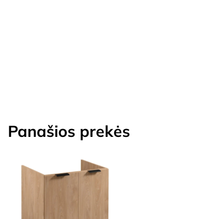
Panašios prekės