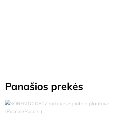
Panašios prekės