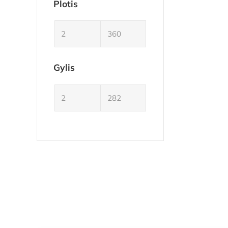
Plotis
Gylis