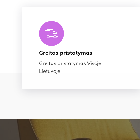
Greitas pristatymas
Greitas pristatymas Visoje
Lietuvoje.