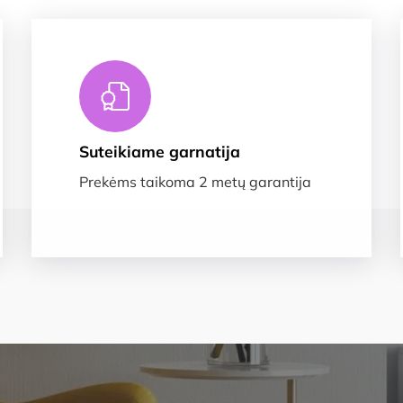
Suteikiame garnatija
Prekėms taikoma 2 metų garantija