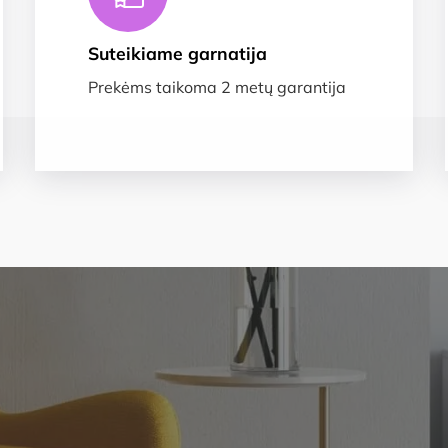
Suteikiame garnatija
Prekėms taikoma 2 metų garantija