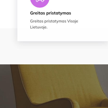
Greitas pristatymas
Greitas pristatymas Visoje
Lietuvoje.