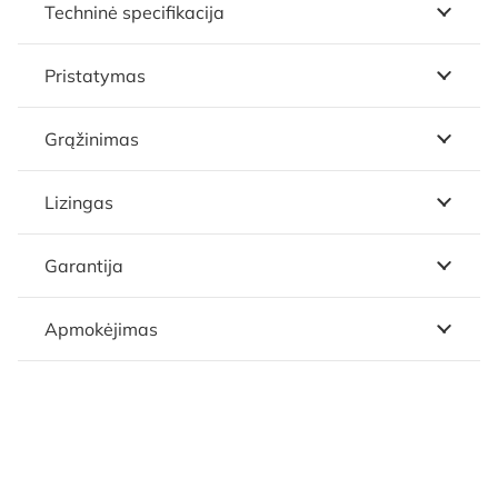
Techninė specifikacija
Pristatymas
Grąžinimas
Lizingas
Garantija
Apmokėjimas