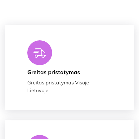
Greitas pristatymas
Greitas pristatymas Visoje
Lietuvoje.