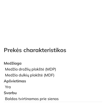
Prekės charakteristikos
Medžiaga
Medžio drožlių plokštė (MDP)
Medžio dulkių plokštė (MDF)
Apšvietimas
Yra
Svarbu
Baldas tvirtinamas prie sienos