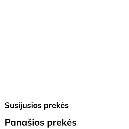
Susijusios prekės
Panašios prekės