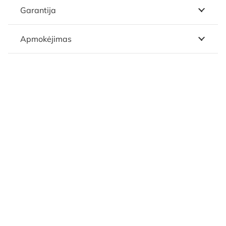
Garantija
Apmokėjimas