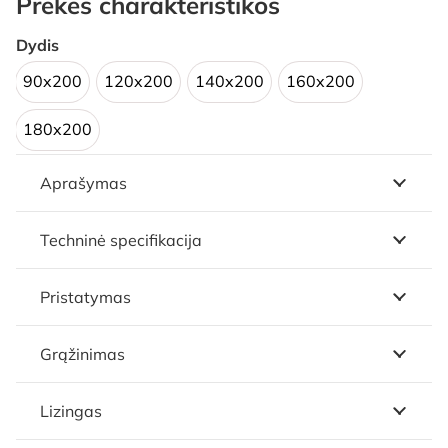
Prekės charakteristikos
Dydis
90x200
120x200
140x200
160x200
180x200
Aprašymas
Techninė specifikacija
Pristatymas
Grąžinimas
Lizingas