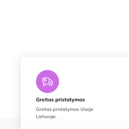
Greitas pristatymas
Greitas pristatymas Visoje
Lietuvoje.