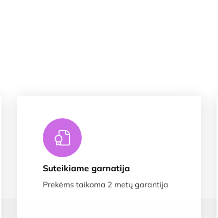
Suteikiame garnatija
Prekėms taikoma 2 metų garantija