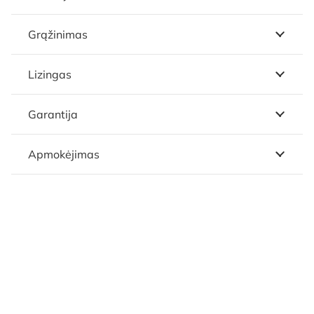
Grąžinimas
Lizingas
Garantija
Apmokėjimas