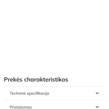
Prekės charakteristikos
Techninė specifikacija
Pristatymas