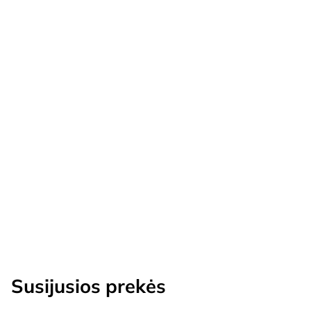
Susijusios prekės