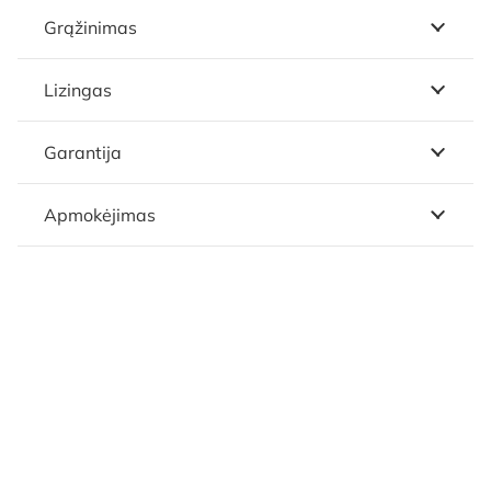
Grąžinimas
Lizingas
Garantija
Apmokėjimas