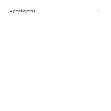
Apmokėjimas