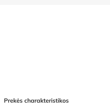
Prekės charakteristikos