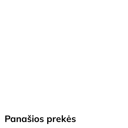
Panašios prekės