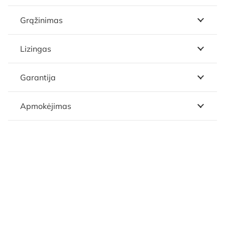
Grąžinimas
Lizingas
Garantija
Apmokėjimas