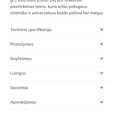
pasirinkimas tiems, kurie ieško patogaus,
estetiško ir universalaus baldo poilsiui bei miegui.
Techninė specifikacija
Pristatymas
Grąžinimas
Lizingas
Garantija
Apmokėjimas