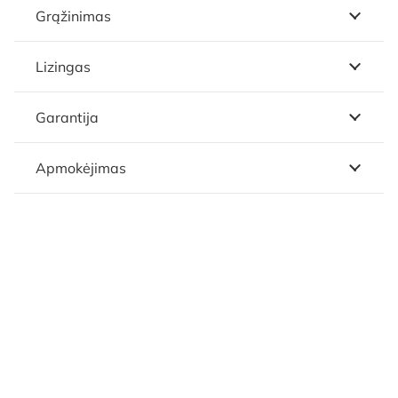
Grąžinimas
Lizingas
Garantija
Apmokėjimas