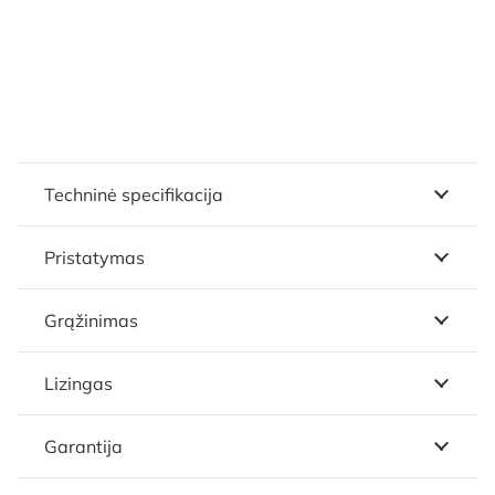
Techninė specifikacija
Pristatymas
Grąžinimas
Lizingas
Garantija