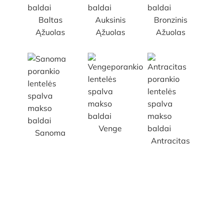
Baltas
Auksinis
Bronzinis
Ąžuolas
Ąžuolas
Ažuolas
Venge
Sanoma
Antracitas