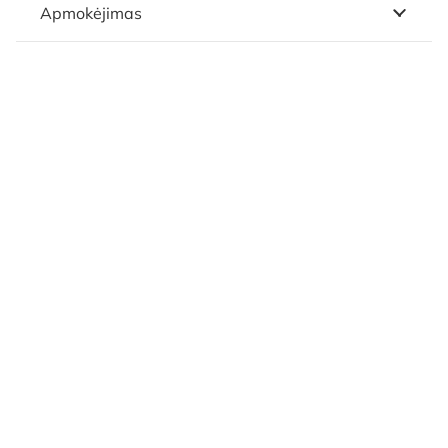
Apmokėjimas