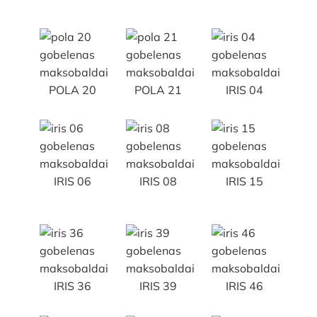
POLA 20
POLA 21
IRIS 04
IRIS 06
IRIS 08
IRIS 15
IRIS 36
IRIS 39
IRIS 46