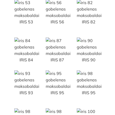
IRIS 53
IRIS 56
IRIS 82
IRIS 84
IRIS 87
IRIS 90
IRIS 93
IRIS 95
IRIS 95