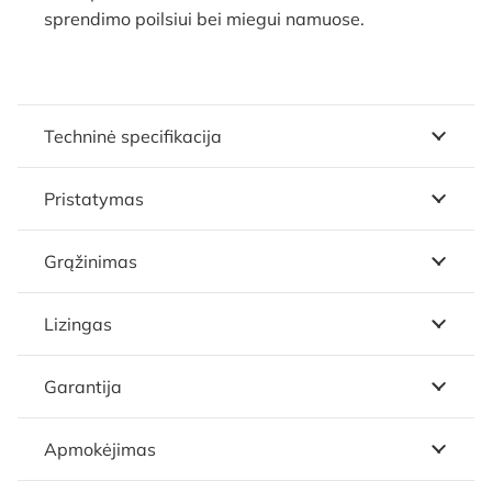
sprendimo poilsiui bei miegui namuose.
Techninė specifikacija
Pristatymas
Grąžinimas
Lizingas
Garantija
Apmokėjimas