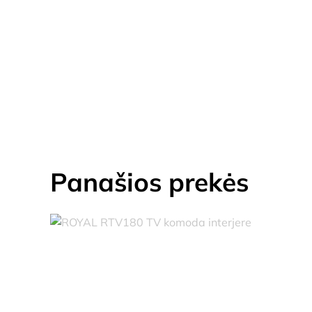
Panašios prekės