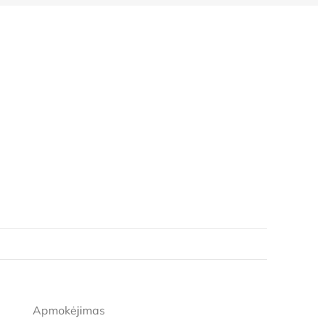
Apmokėjimas