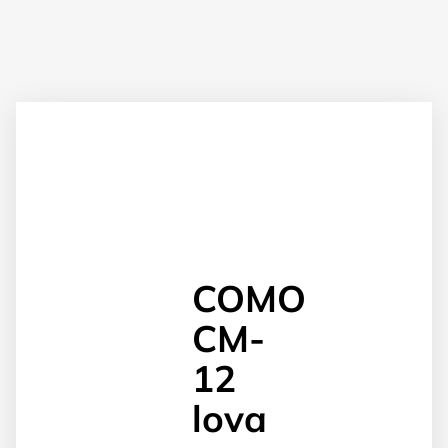
COMO
CM-
12
lova