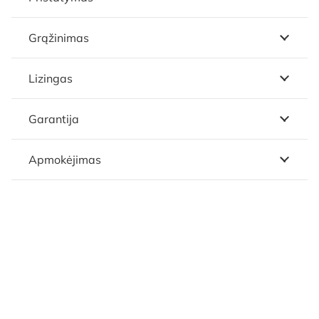
Grąžinimas
Lizingas
Garantija
Apmokėjimas